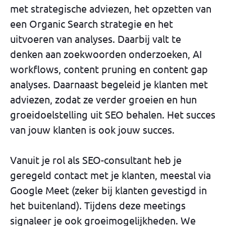
met strategische adviezen, het opzetten van
een Organic Search strategie en het
uitvoeren van analyses. Daarbij valt te
denken aan zoekwoorden onderzoeken, AI
workflows, content pruning en content gap
analyses. Daarnaast begeleid je klanten met
adviezen, zodat ze verder groeien en hun
groeidoelstelling uit SEO behalen. Het succes
van jouw klanten is ook jouw succes.
Vanuit je rol als SEO-consultant heb je
geregeld contact met je klanten, meestal via
Google Meet (zeker bij klanten gevestigd in
het buitenland). Tijdens deze meetings
signaleer je ook groeimogelijkheden. We