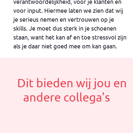
verantwoordelijkheid, voor je klanten en
voor input. Hiermee laten we zien dat wij
je serieus nemen en vertrouwen op je
skills. Je moet dus sterk in je schoenen
staan, want het kan af en toe stressvol zijn
als je daar niet goed mee om kan gaan.
Dit bieden wij jou en
andere collega's