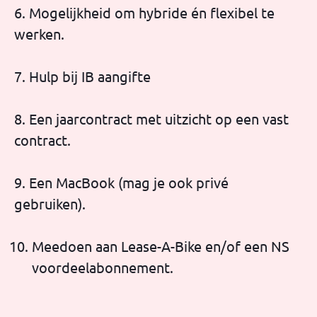
6. Mogelijkheid om hybride én flexibel te
werken.
7. Hulp bij IB aangifte
8. Een jaarcontract met uitzicht op een vast
contract.
9. Een MacBook (mag je ook privé
gebruiken).
Meedoen aan Lease-A-Bike en/of een NS
voordeelabonnement.