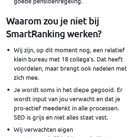
goede pensioenregeling.
Waarom zou je niet bij
SmartRanking werken?
Wij zijn, op dit moment nog, een relatief
klein bureau met 18 collega’s. Dat heeft
voordelen, maar brengt ook nadelen met
zich mee.
Je wordt soms in het diepe gegooid. Er
wordt input van jou verwacht en dat je
pro-actief meedenkt in alle processen.
SEO is grijs en niet alles staat vast.
Wij verwachten eigen