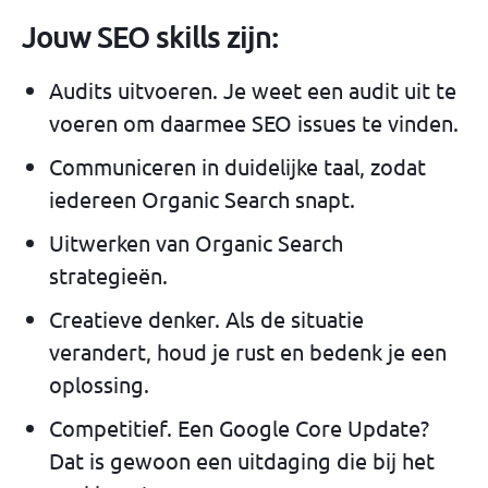
Jouw SEO skills zijn:
Audits uitvoeren. Je weet een audit uit te
voeren om daarmee SEO issues te vinden.
Communiceren in duidelijke taal, zodat
iedereen Organic Search snapt.
Uitwerken van Organic Search
strategieën.
Creatieve denker. Als de situatie
verandert, houd je rust en bedenk je een
oplossing.
Competitief. Een Google Core Update?
Dat is gewoon een uitdaging die bij het