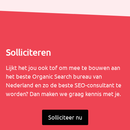
Solliciteren
Lijkt het jou ook tof om mee te bouwen aan
het beste Organic Search bureau van
Nederland en zo de beste SEO-consultant te
worden? Dan maken we graag kennis met je.
Solliciteer nu