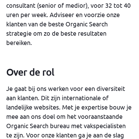
consultant (senior of medior), voor 32 tot 40
uren per week. Adviseer en voorzie onze
klanten van de beste Organic Search
strategie om zo de beste resultaten
bereiken.
Over de rol
Je gaat bij ons werken voor een diversiteit
aan klanten. Dit zijn internationale of
landelijke websites. Met je expertise bouw je
mee aan ons doel om het vooraanstaande
Organic Search bureau met vakspecialisten
te zijn. Voor onze klanten ga je aan de slag