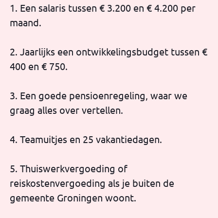
1. Een salaris tussen € 3.200 en € 4.200 per
maand.
2. Jaarlijks een ontwikkelingsbudget tussen €
400 en € 750.
3. Een goede pensioenregeling, waar we
graag alles over vertellen.
4. Teamuitjes en 25 vakantiedagen.
5. Thuiswerkvergoeding of
reiskostenvergoeding als je buiten de
gemeente Groningen woont.