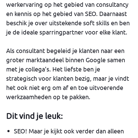
werkervaring op het gebied van consultancy
en kennis op het gebied van SEO. Daarnaast
beschik je over uitstekende soft skills en ben
je de ideale sparringpartner voor elke klant.
Als consultant begeleid je klanten naar een
groter marktaandeel binnen Google samen
met je collega’s. Het liefste ben je
strategisch voor klanten bezig, maar je vindt
het ook niet erg om af en toe uitvoerende
werkzaamheden op te pakken.
Dit vind je leuk:
SEO! Maar je kijkt ook verder dan alleen