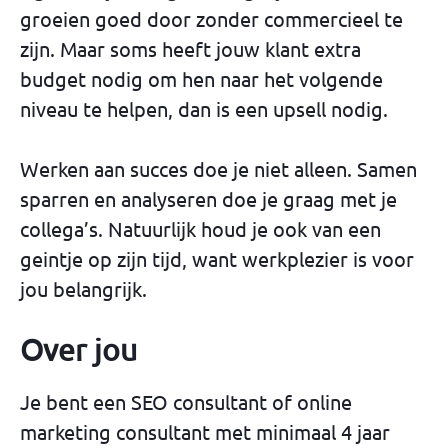
groeien goed door zonder commercieel te
zijn. Maar soms heeft jouw klant extra
budget nodig om hen naar het volgende
niveau te helpen, dan is een upsell nodig.
Werken aan succes doe je niet alleen. Samen
sparren en analyseren doe je graag met je
collega’s. Natuurlijk houd je ook van een
geintje op zijn tijd, want werkplezier is voor
jou belangrijk.
Over jou
Je bent een SEO consultant of online
marketing consultant met minimaal 4 jaar