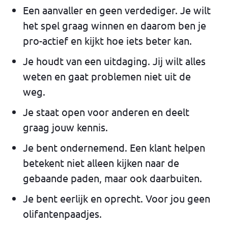
Een aanvaller en geen verdediger. Je wilt
het spel graag winnen en daarom ben je
pro-actief en kijkt hoe iets beter kan.
Je houdt van een uitdaging. Jij wilt alles
weten en gaat problemen niet uit de
weg.
Je staat open voor anderen en deelt
graag jouw kennis.
Je bent ondernemend. Een klant helpen
betekent niet alleen kijken naar de
gebaande paden, maar ook daarbuiten.
Je bent eerlijk en oprecht. Voor jou geen
olifantenpaadjes.