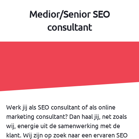
Medior/Senior SEO
consultant
Werk jij als SEO consultant of als online
marketing consultant? Dan haal jij, net zoals
wij, energie uit de samenwerking met de
klant. Wij zijn op zoek naar een ervaren SEO