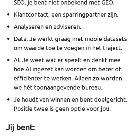
SEO, je bent niet onbekend met GEO.
Klantcontact, een sparringpartner zijn.
Analyseren en adviseren.
Data. Je werkt graag met mooie datasets
om waarde toe te voegen in het traject.
AI. Je weet wat er speelt en denkt mee
hoe AI ingezet kan worden om beter of
efficiënter te werken. Alleen zo worden
we hét toonaangevende bureau.
Je houdt van winnen en bent doelgericht.
Positie twee is geen optie voor jou.
Jij bent: