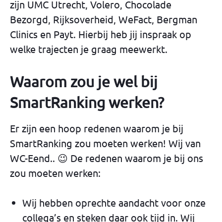
zijn UMC Utrecht, Volero, Chocolade
Bezorgd, Rijksoverheid, WeFact, Bergman
Clinics en Payt. Hierbij heb jij inspraak op
welke trajecten je graag meewerkt.
Waarom zou je wel bij
SmartRanking werken?
Er zijn een hoop redenen waarom je bij
SmartRanking zou moeten werken! Wij van
WC-Eend.. 😉 De redenen waarom je bij ons
zou moeten werken:
Wij hebben oprechte aandacht voor onze
collega’s en steken daar ook tijd in. Wij