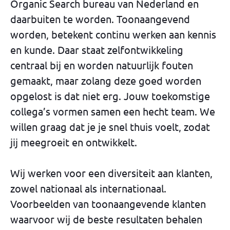
Organic Search bureau van Nederland en
daarbuiten te worden. Toonaangevend
worden, betekent continu werken aan kennis
en kunde. Daar staat zelfontwikkeling
centraal bij en worden natuurlijk fouten
gemaakt, maar zolang deze goed worden
opgelost is dat niet erg. Jouw toekomstige
collega’s vormen samen een hecht team. We
willen graag dat je je snel thuis voelt, zodat
jij meegroeit en ontwikkelt.
Wij werken voor een diversiteit aan klanten,
zowel nationaal als internationaal.
Voorbeelden van toonaangevende klanten
waarvoor wij de beste resultaten behalen