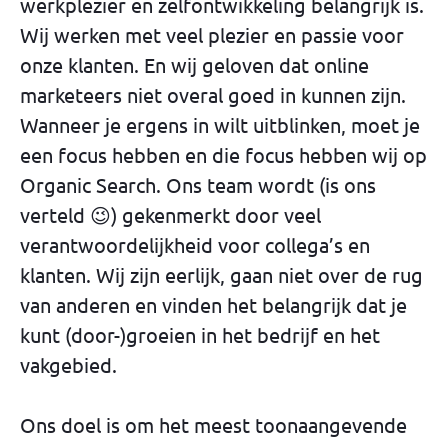
werkplezier en zelfontwikkeling belangrijk is.
Wij werken met veel plezier en passie voor
onze klanten. En wij geloven dat online
marketeers niet overal goed in kunnen zijn.
Wanneer je ergens in wilt uitblinken, moet je
een focus hebben en die focus hebben wij op
Organic Search. Ons team wordt (is ons
verteld 😉) gekenmerkt door veel
verantwoordelijkheid voor collega’s en
klanten. Wij zijn eerlijk, gaan niet over de rug
van anderen en vinden het belangrijk dat je
kunt (door-)groeien in het bedrijf en het
vakgebied.
Ons doel is om het meest toonaangevende