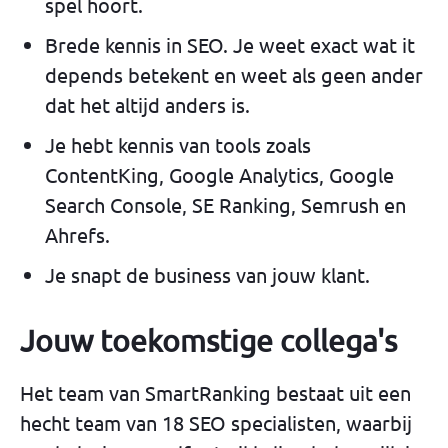
spel hoort.
Brede kennis in SEO. Je weet exact wat it
depends betekent en weet als geen ander
dat het altijd anders is.
Je hebt kennis van tools zoals
ContentKing, Google Analytics, Google
Search Console, SE Ranking, Semrush en
Ahrefs.
Je snapt de business van jouw klant.
Jouw toekomstige collega's
Het team van SmartRanking bestaat uit een
hecht team van 18 SEO specialisten, waarbij