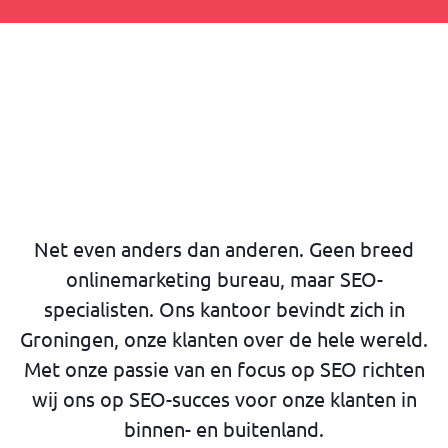
Net even anders dan anderen. Geen breed
onlinemarketing bureau, maar SEO-
specialisten. Ons kantoor bevindt zich in
Groningen, onze klanten over de hele wereld.
Met onze passie van en focus op SEO richten
wij ons op SEO-succes voor onze klanten in
binnen- en buitenland.