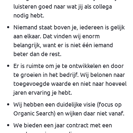
luisteren goed naar wat jij als collega
nodig hebt.
Niemand staat boven je, iedereen is gelijk
aan elkaar. Dat vinden wij enorm
belangrijk, want er is niet één iemand
beter dan de rest.
Er is ruimte om je te ontwikkelen en door
te groeien in het bedrijf. Wij belonen naar
toegevoegde waarde en niet naar hoeveel
jaren ervaring je hebt.
Wij hebben een duidelijke visie (focus op
Organic Search) en wijken daar niet vanaf.
We bieden een jaar contract met een