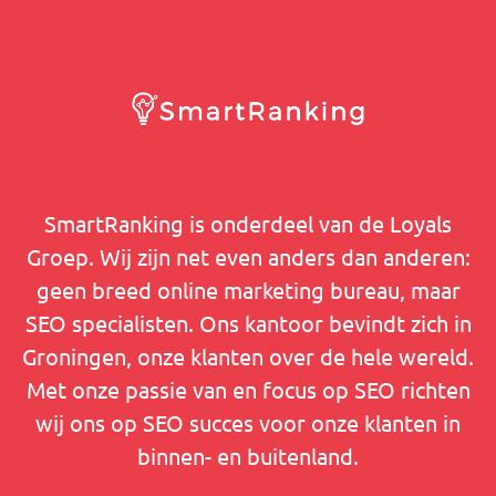
SmartRanking is onderdeel van de Loyals
Groep. Wij zijn net even anders dan anderen:
geen breed online marketing bureau, maar
SEO specialisten. Ons kantoor bevindt zich in
Groningen, onze klanten over de hele wereld.
Met onze passie van en focus op SEO richten
wij ons op SEO succes voor onze klanten in
binnen- en buitenland.