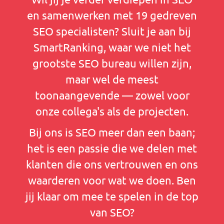
en samenwerken met 19 gedreven
SEO specialisten? Sluit je aan bij
SmartRanking, waar we niet het
grootste SEO bureau willen zijn,
maar wel de meest
toonaangevende — zowel voor
onze collega's als de projecten.
Bij ons is SEO meer dan een baan;
het is een passie die we delen met
klanten die ons vertrouwen en ons
waarderen voor wat we doen. Ben
jij klaar om mee te spelen in de top
van SEO?