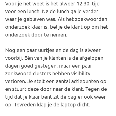
Voor je het weet is het alweer 12.30: tijd
voor een lunch. Na de lunch ga je verder
waar je gebleven was. Als het zoekwoorden
onderzoek klaar is, bel je de klant op om het
onderzoek door te nemen.
Nog een paar uurtjes en de dag is alweer
voorbij. Eén van je klanten is de afgelopen
dagen goed gestegen, maar een paar
zoekwoord clusters hebben visibility
verloren. Je stelt een aantal actiepunten op
en stuurt deze door naar de klant. Tegen de
tijd dat je klaar bent zit de dag er ook weer
op. Tevreden klap je de laptop dicht.