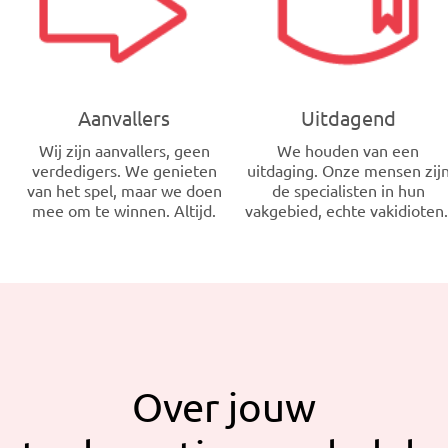
Aanvallers
Uitdagend
Wij zijn aanvallers, geen
We houden van een
verdedigers. We genieten
uitdaging. Onze mensen zij
van het spel, maar we doen
de specialisten in hun
mee om te winnen. Altijd.
vakgebied, echte vakidioten
Over jouw