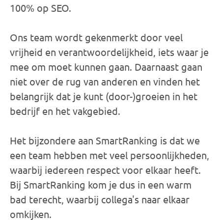
100% op SEO.
Ons team wordt gekenmerkt door veel
vrijheid en verantwoordelijkheid, iets waar je
mee om moet kunnen gaan. Daarnaast gaan
niet over de rug van anderen en vinden het
belangrijk dat je kunt (door-)groeien in het
bedrijf en het vakgebied.
Het bijzondere aan SmartRanking is dat we
een team hebben met veel persoonlijkheden,
waarbij iedereen respect voor elkaar heeft.
Bij SmartRanking kom je dus in een warm
bad terecht, waarbij collega's naar elkaar
omkijken.