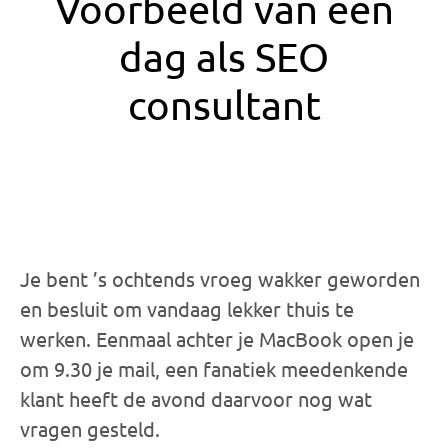
Voorbeeld van een
dag als SEO
consultant
Je bent ’s ochtends vroeg wakker geworden
en besluit om vandaag lekker thuis te
werken. Eenmaal achter je MacBook open je
om 9.30 je mail, een fanatiek meedenkende
klant heeft de avond daarvoor nog wat
vragen gesteld.