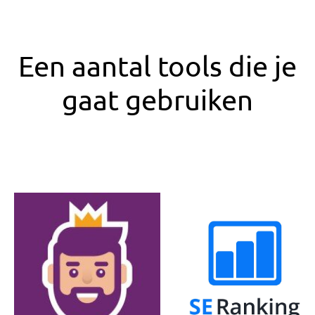
Een aantal tools die je
gaat gebruiken