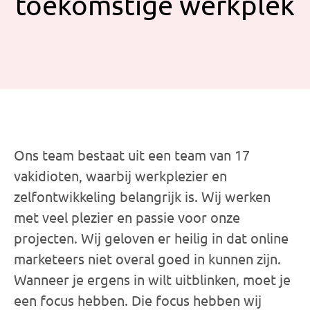
toekomstige werkplek
Ons team bestaat uit een team van 17
vakidioten, waarbij werkplezier en
zelfontwikkeling belangrijk is. Wij werken
met veel plezier en passie voor onze
projecten. Wij geloven er heilig in dat online
marketeers niet overal goed in kunnen zijn.
Wanneer je ergens in wilt uitblinken, moet je
een focus hebben. Die focus hebben wij