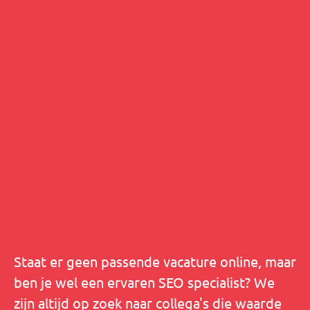
Staat er geen passende vacature online, maar
ben je wel een ervaren SEO specialist? We
zijn altijd op zoek naar collega's die waarde