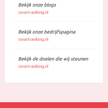
Bekijk onze blogs
smartranking.nl
Bekijk onze bedrijfspagina
smartranking.nl
Bekijk de doelen die wij steunen
smartranking.nl