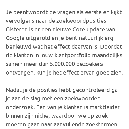
Je beantwoordt de vragen als eerste en kijkt
vervolgens naar de zoekwoordposities.
Gisteren is er een nieuwe Core update van
Google uitgerold en je bent natuurlijk erg
benieuwd wat het effect daarvan is. Doordat
de klanten in jouw klantportfolio maandelijks
samen meer dan 5.000.000 bezoekers
ontvangen, kun je het effect ervan goed zien.
Nadat je de posities hebt gecontroleerd ga
je aan de slag met een zoekwoorden
onderzoek. Eén van je klanten is marktleider
binnen zijn niche, waardoor we op zoek
moeten gaan naar aanvullende zoektermen.