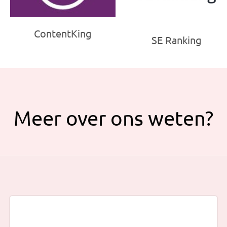
ContentKing
SE Ranking
Meer over ons weten?